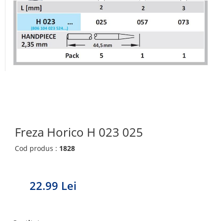
Freza Horico H 023 025
Cod produs :
1828
22.99 Lei