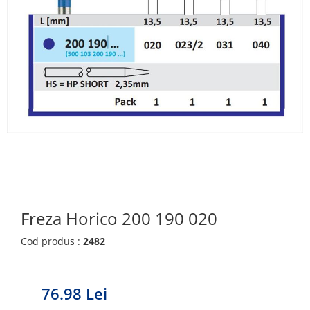
Freza Horico 200 190 020
Cod produs :
2482
76.98 Lei