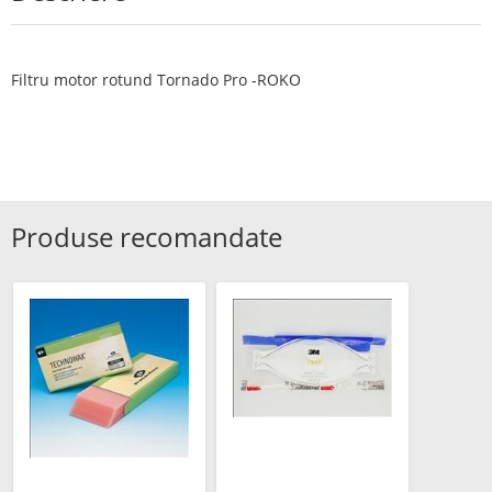
Filtru motor rotund Tornado Pro -ROKO
Produse recomandate