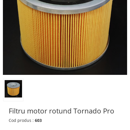
Filtru motor rotund Tornado Pro
Cod produs :
603