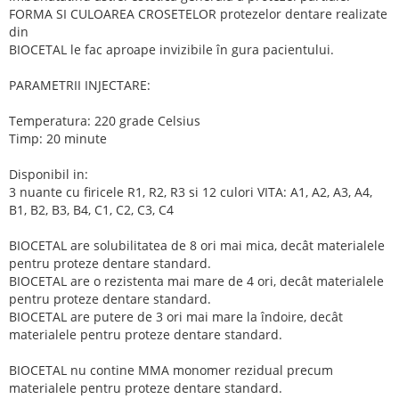
FORMA SI CULOAREA CROSETELOR protezelor dentare realizate
din
BIOCETAL le fac aproape invizibile în gura pacientului.
PARAMETRII INJECTARE:
Temperatura: 220 grade Celsius
Timp: 20 minute
Disponibil in:
3 nuante cu firicele R1, R2, R3 si 12 culori VITA: A1, A2, A3, A4,
B1, B2, B3, B4, C1, C2, C3, C4
BIOCETAL are solubilitatea de 8 ori mai mica, decât materialele
pentru proteze dentare standard.
BIOCETAL are o rezistenta mai mare de 4 ori, decât materialele
pentru proteze dentare standard.
BIOCETAL are putere de 3 ori mai mare la îndoire, decât
materialele pentru proteze dentare standard.
BIOCETAL nu contine MMA monomer rezidual precum
materialele pentru proteze dentare standard.