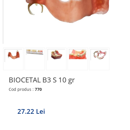
BIOCETAL B3 S 10 gr
Cod produs :
770
27.22 Lei