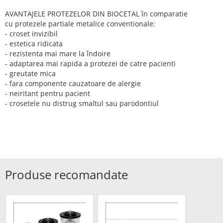
AVANTAJELE PROTEZELOR DIN BIOCETAL în comparatie
cu protezele partiale metalice conventionale:
- croset invizibil
- estetica ridicata
- rezistenta mai mare la îndoire
- adaptarea mai rapida a protezei de catre pacienti
- greutate mica
- fara componente cauzatoare de alergie
- neiritant pentru pacient
- crosetele nu distrug smaltul sau parodontiul
Produse recomandate